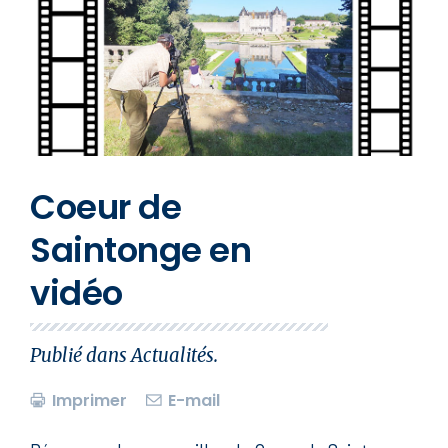
Coeur de
Saintonge en
vidéo
Publié dans
Actualités
.
Imprimer
E-mail