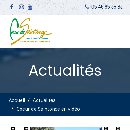
05 46 95 35 83
Actualités
Accueil
Actualités
Coeur de Saintonge en vidéo