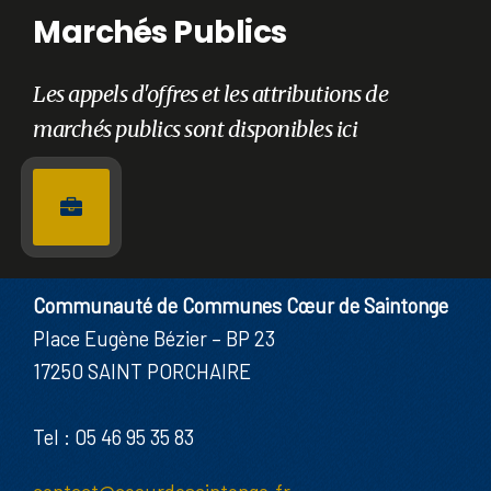
Marchés Publics
Les appels d'offres et les attributions de
marchés publics sont disponibles ici
Communauté de Communes Cœur de Saintonge
Place Eugène Bézier – BP 23
17250 SAINT PORCHAIRE
Tel : 05 46 95 35 83