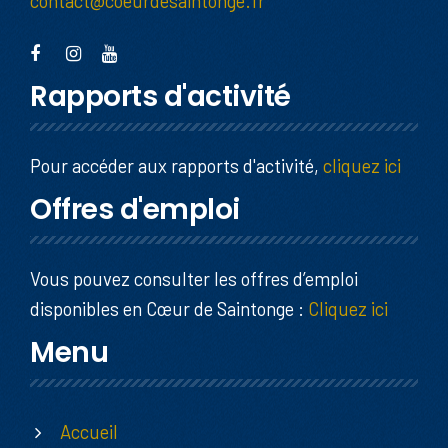
contact@coeurdesaintonge.fr
Rapports d'activité
Pour accéder aux rapports d'activité,
cliquez ici
Offres d'emploi
Vous pouvez consulter les offres d’emploi
disponibles en Cœur de Saintonge :
Cliquez ici
Menu
Accueil