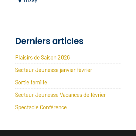
Derniers articles
Plaisirs de Saison 2026
Secteur Jeunesse janvier février
Sortie famille
Secteur Jeunesse Vacances de février
Spectacle Conférence