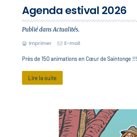
Agenda estival 2026
Publié dans
Actualités
.
Imprimer
E-mail
Près de 150 animations en Cœur de Saintonge !!
Lire la suite