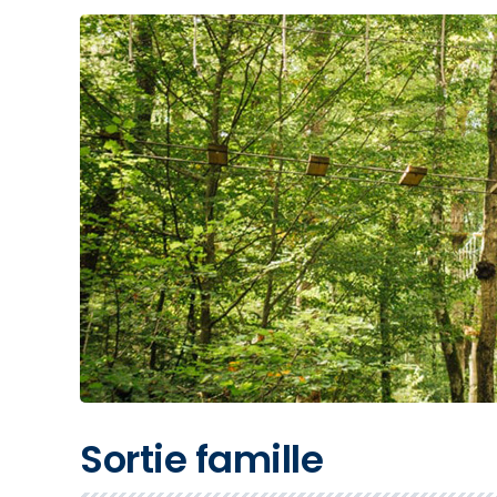
Sortie famille