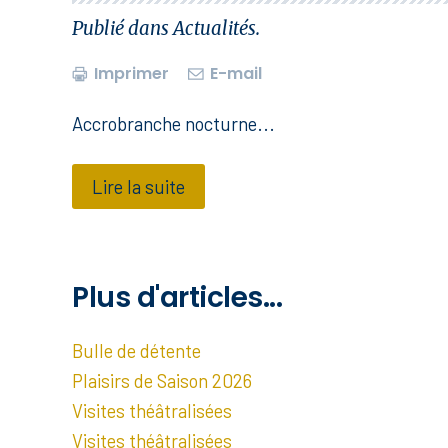
Publié dans
Actualités
.
Imprimer
E-mail
Accrobranche nocturne...
Lire la suite
Plus d'articles...
Bulle de détente
Plaisirs de Saison 2026
Visites théâtralisées
Visites théâtralisées