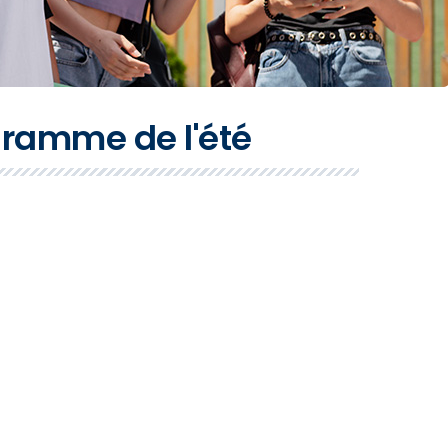
gramme de l'été