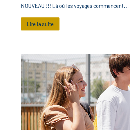
NOUVEAU !!! Là où les voyages commencent...
Lire la suite