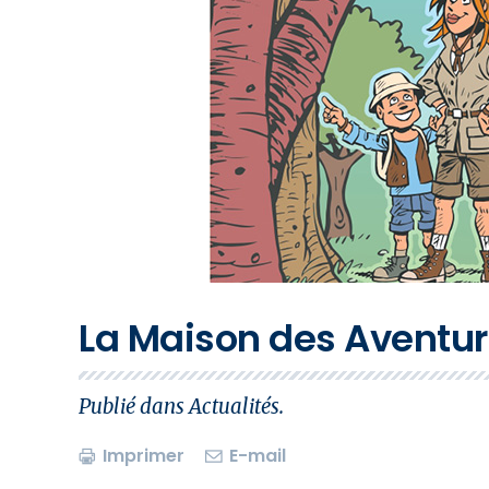
La Maison des Aventur
Publié dans
Actualités
.
Imprimer
E-mail