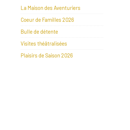
La Maison des Aventuriers
Coeur de Familles 2026
Bulle de détente
Visites théâtralisées
Plaisirs de Saison 2026