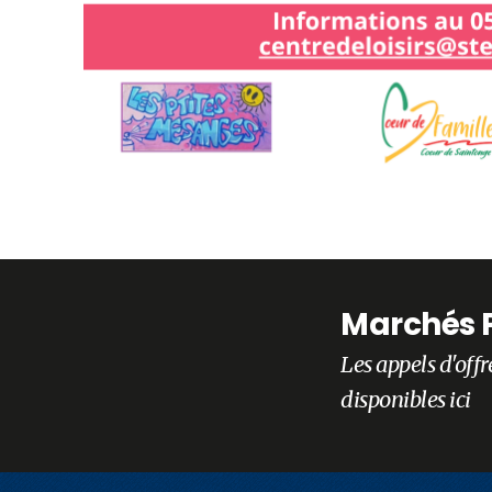
Marchés 
Les appels d'offr
disponibles ici