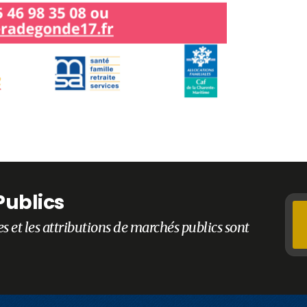
Publics
es et les attributions de marchés publics sont