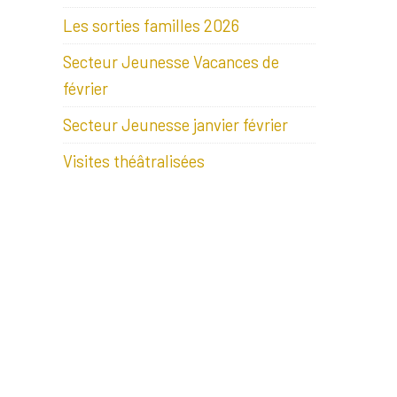
Les sorties familles 2026
Secteur Jeunesse Vacances de
février
Secteur Jeunesse janvier février
Visites théâtralisées