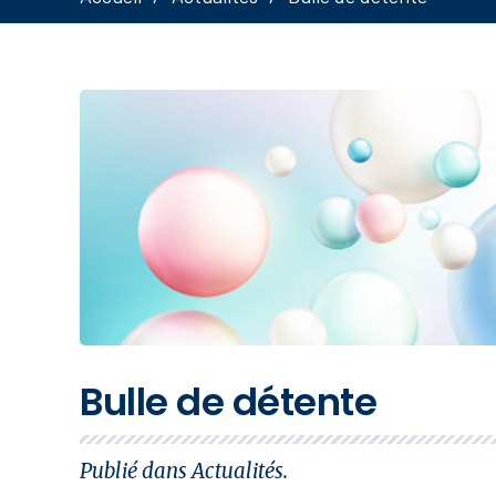
Bulle de détente
Publié dans
Actualités
.