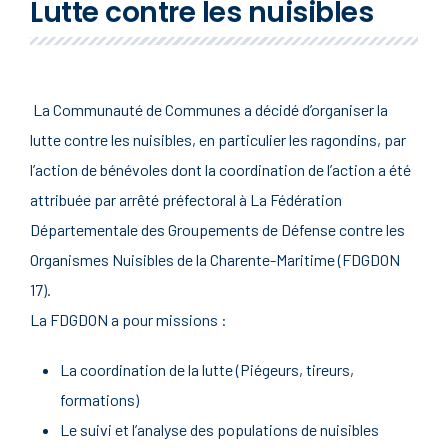
Lutte contre les nuisibles
La Communauté de Communes a décidé d’organiser la
lutte contre les nuisibles, en particulier les ragondins, par
l’action de bénévoles dont la coordination de l’action a été
attribuée par arrêté préfectoral à La Fédération
Départementale des Groupements de Défense contre les
Organismes Nuisibles de la Charente-Maritime (FDGDON
17).
La FDGDON a pour missions :
La coordination de la lutte (Piégeurs, tireurs,
formations)
Le suivi et l’analyse des populations de nuisibles