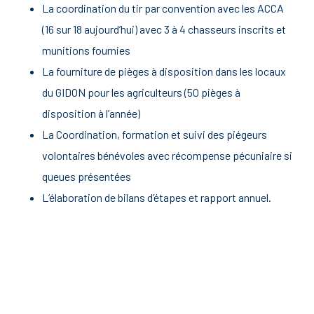
La coordination du tir par convention avec les ACCA
(16 sur 18 aujourd’hui) avec 3 à 4 chasseurs inscrits et
munitions fournies
La fourniture de pièges à disposition dans les locaux
du GIDON pour les agriculteurs (50 pièges à
disposition à l’année)
La Coordination, formation et suivi des piégeurs
volontaires bénévoles avec récompense pécuniaire si
queues présentées
L’élaboration de bilans d’étapes et rapport annuel.