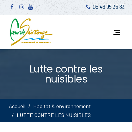
05 46 95 35 83
Lutte contre les
nuisibles
Accueil
Habitat & environnement
LUTTE CONTRE LES NUISIBLES