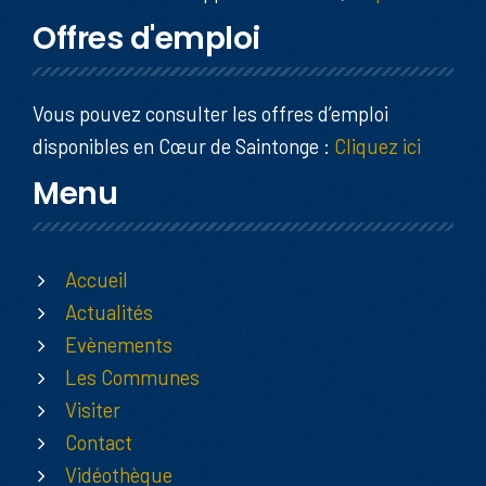
Offres d'emploi
Vous pouvez consulter les offres d’emploi
disponibles en Cœur de Saintonge :
Cliquez ici
Menu
Accueil
Actualités
Evènements
Les Communes
Visiter
Contact
Vidéothèque