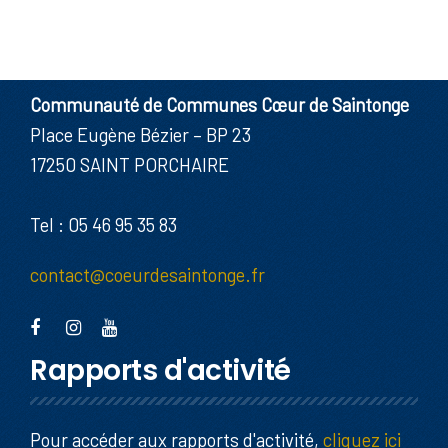
Communauté de Communes Cœur de Saintonge
Place Eugène Bézier – BP 23
17250 SAINT PORCHAIRE
Tel : 05 46 95 35 83
contact@coeurdesaintonge.fr
Rapports d'activité
Pour accéder aux rapports d'activité,
cliquez ici