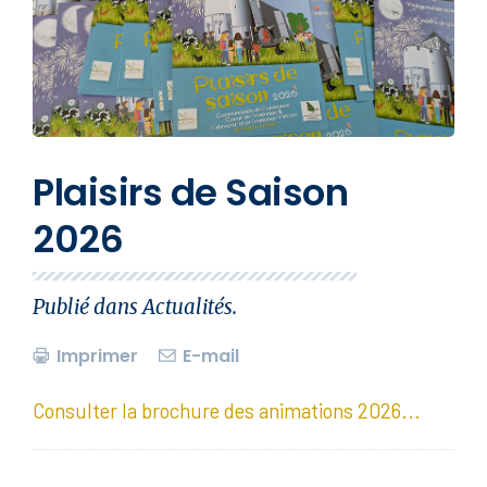
Plaisirs de Saison
2026
Publié dans
Actualités
.
Imprimer
E-mail
Consulter la brochure des animations 2026...