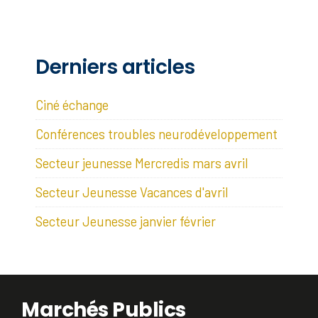
Derniers articles
Ciné échange
Conférences troubles neurodéveloppement
Secteur jeunesse Mercredis mars avril
Secteur Jeunesse Vacances d'avril
Secteur Jeunesse janvier février
Marchés Publics