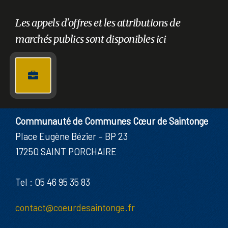
Les appels d'offres et les attributions de
marchés publics sont disponibles ici
Communauté de Communes Cœur de Saintonge
Place Eugène Bézier – BP 23
17250 SAINT PORCHAIRE
Tel : 05 46 95 35 83
contact@coeurdesaintonge.fr