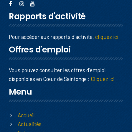
Rapports d'activité
Pour accéder aux rapports d'activité,
cliquez ici
Offres d'emploi
Vous pouvez consulter les offres d’emploi
disponibles en Cœur de Saintonge :
Cliquez ici
Menu
Accueil
Actualités