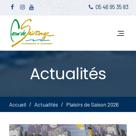
05 46 95 35 83
Actualités
Accueil
Actualités
Plaisirs de Saison 2026