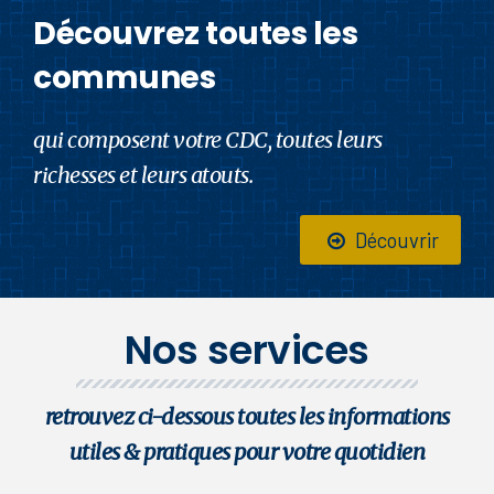
Découvrez toutes les
communes
qui composent votre CDC, toutes leurs
richesses et leurs atouts.
Découvrir
Nos services
retrouvez ci-dessous toutes les informations
utiles & pratiques pour votre quotidien