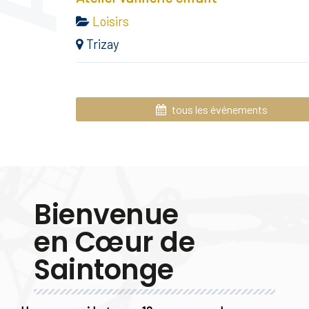
Loisirs
Trizay
tous les événements
Bienvenue
en Cœur de
Saintonge