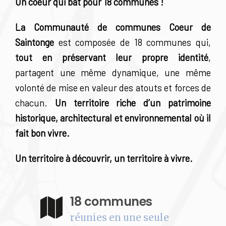
Un coeur qui bat pour 18 communes !
La Communauté de communes Coeur de
Saintonge
est composée de 18 communes qui,
tout en préservant leur propre identité
,
partagent une même dynamique, une même
volonté de mise en valeur des atouts et forces de
chacun.
Un territoire riche d’un patrimoine
historique, architectural et environnemental où il
fait bon vivre.
Un territoire à découvrir, un territoire à vivre.
18 communes
réunies en une seule