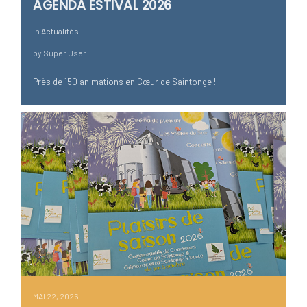
AGENDA ESTIVAL 2026
in
Actualités
by
Super User
Près de 150 animations en Cœur de Saintonge !!!
MAI 22, 2026