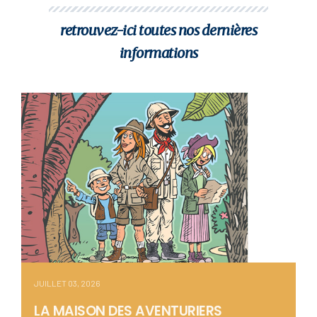
retrouvez-ici toutes nos dernières
informations
JUILLET 03, 2026
LA MAISON DES AVENTURIERS