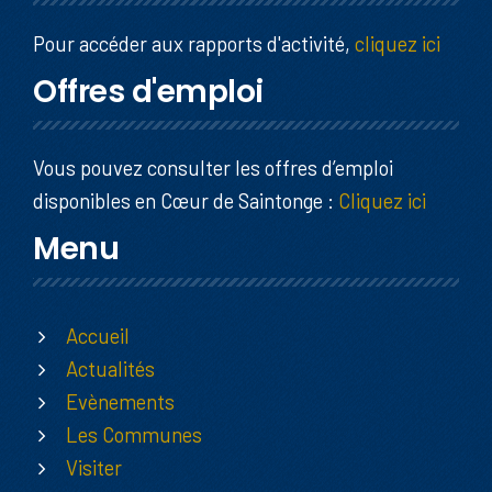
Pour accéder aux rapports d'activité,
cliquez ici
Offres d'emploi
Vous pouvez consulter les offres d’emploi
disponibles en Cœur de Saintonge :
Cliquez ici
Menu
Accueil
Actualités
Evènements
Les Communes
Visiter