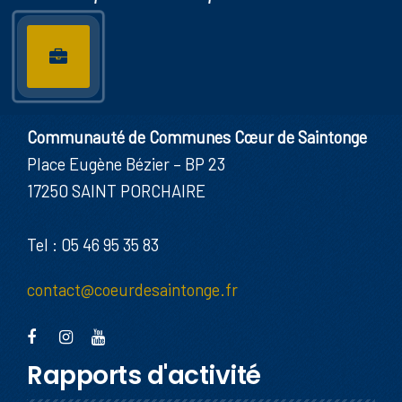
Communauté de Communes Cœur de Saintonge
Place Eugène Bézier – BP 23
17250 SAINT PORCHAIRE
Tel : 05 46 95 35 83
contact@coeurdesaintonge.fr
Rapports d'activité