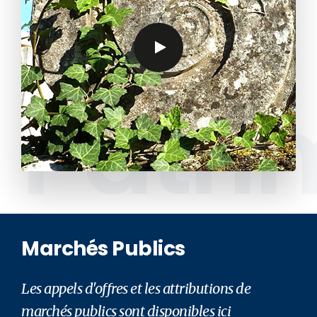
Patri
Marchés Publics
Les appels d'offres et les attributions de
marchés publics sont disponibles ici