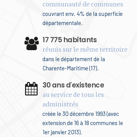
communauté de communes
couvrant env. 4% de la superficie
départementale.
17 775 habitants
réunis sur le même territoire
dans le département de la
Charente-Maritime (17).
30 ans d'existence
au service de tous les
administrés
créée le 30 décembre 1993 (avec
extension de 16 à 18 communes le
1er janvier 2013).