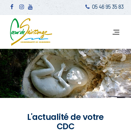
05 46 95 35 83
L'actualité de votre
CDC