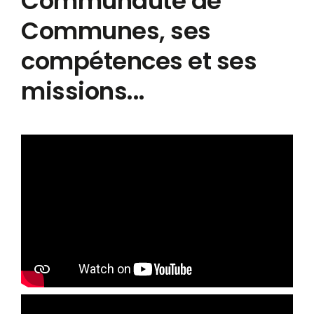
Communauté de
Communes, ses
compétences et ses
missions...