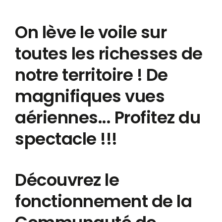
On lève le voile sur
toutes les richesses de
notre territoire ! De
magnifiques vues
aériennes... Profitez du
spectacle !!!
Découvrez le
fonctionnement de la