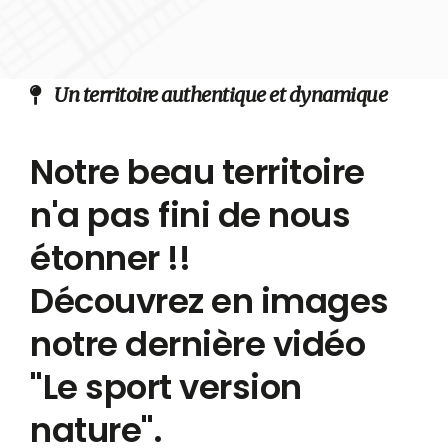
Un territoire authentique et dynamique
Notre beau territoire
n'a pas fini de nous
étonner !!
Découvrez en images
notre dernière vidéo
"Le sport version
nature".