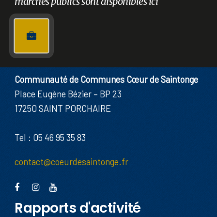
marchés publics sont disponibles ici
Communauté de Communes Cœur de Saintonge
Place Eugène Bézier – BP 23
17250 SAINT PORCHAIRE
Tel : 05 46 95 35 83
contact@coeurdesaintonge.fr
Rapports d'activité