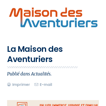
La Maison des
Aventuriers
Publié dans
Actualités
.
Imprimer
E-mail