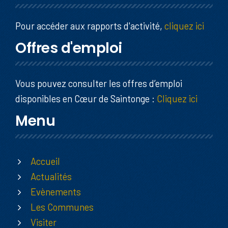
Pour accéder aux rapports d'activité,
cliquez ici
Offres d'emploi
Vous pouvez consulter les offres d’emploi
disponibles en Cœur de Saintonge :
Cliquez ici
Menu
Accueil
Actualités
Evènements
Les Communes
Visiter