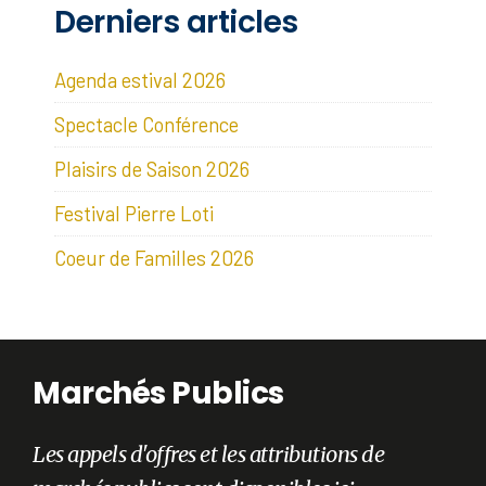
Derniers articles
Agenda estival 2026
Spectacle Conférence
Plaisirs de Saison 2026
Festival Pierre Loti
Coeur de Familles 2026
Marchés Publics
Les appels d'offres et les attributions de