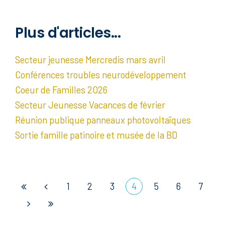
Plus d'articles...
Secteur jeunesse Mercredis mars avril
Conférences troubles neurodéveloppement
Coeur de Familles 2026
Secteur Jeunesse Vacances de février
Réunion publique panneaux photovoltaïques
Sortie famille patinoire et musée de la BD
1
2
3
4
5
6
7