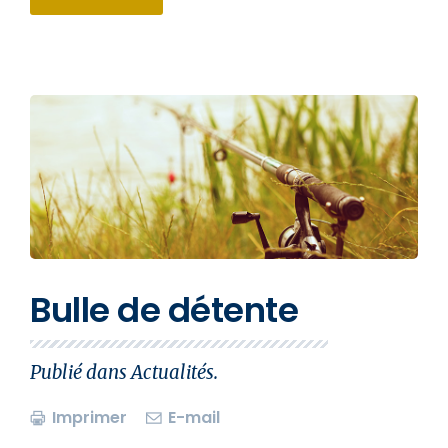
Bulle de détente
Publié dans
Actualités
.
Imprimer
E-mail