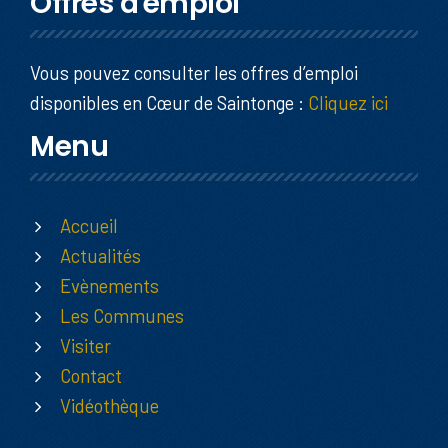
Offres d'emploi
Vous pouvez consulter les offres d’emploi
disponibles en Cœur de Saintonge :
Cliquez ici
Menu
Accueil
Actualités
Evènements
Les Communes
Visiter
Contact
Vidéothèque