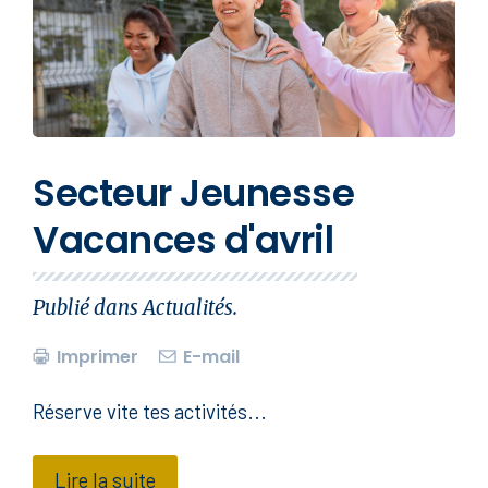
Secteur Jeunesse
Vacances d'avril
Publié dans
Actualités
.
Imprimer
E-mail
Réserve vite tes activités...
Lire la suite