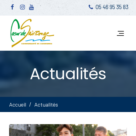
05 46 95 35 83
Actualités
Accueil
Actualités