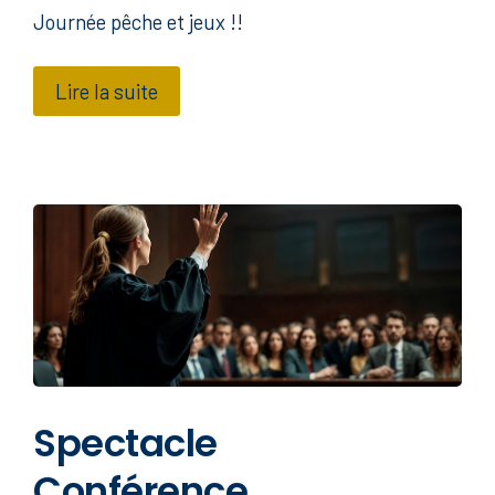
Journée pêche et jeux !!
Lire la suite
Spectacle
Conférence