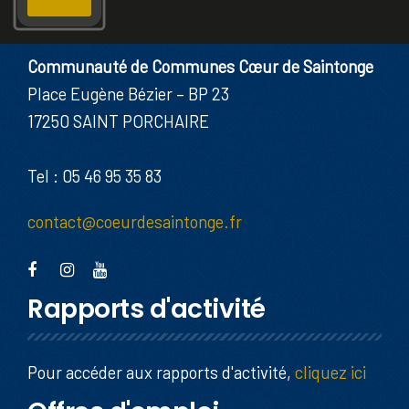
Communauté de Communes Cœur de Saintonge
Place Eugène Bézier – BP 23
17250 SAINT PORCHAIRE
Tel : 05 46 95 35 83
contact@coeurdesaintonge.fr
Rapports d'activité
Pour accéder aux rapports d'activité,
cliquez ici