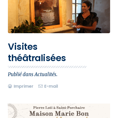
Visites
théâtralisées
Publié dans
Actualités
.
Imprimer
E-mail