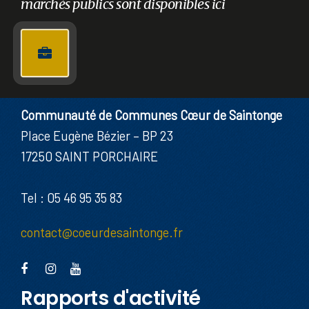
marchés publics sont disponibles ici
Communauté de Communes Cœur de Saintonge
Place Eugène Bézier – BP 23
17250 SAINT PORCHAIRE
Tel : 05 46 95 35 83
contact@coeurdesaintonge.fr
Rapports d'activité