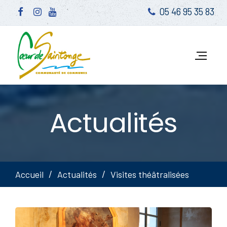
05 46 95 35 83
Actualités
Accueil
Actualités
Visites théâtralisées