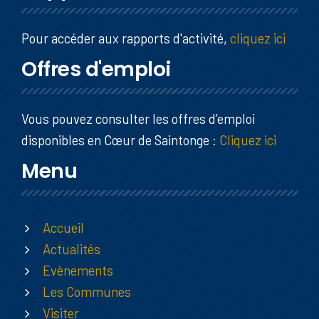
Pour accéder aux rapports d'activité,
cliquez ici
Offres d'emploi
Vous pouvez consulter les offres d’emploi
disponibles en Cœur de Saintonge :
Cliquez ici
Menu
Accueil
Actualités
Evènements
Les Communes
Visiter