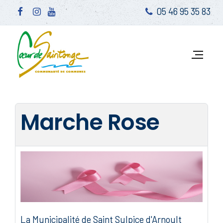
05 46 95 35 83
Marche Rose
La Municipalité de Saint Sulpice d'Arnoult