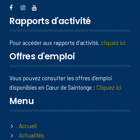
Rapports d'activité
Pour accéder aux rapports d'activité,
cliquez ici
Offres d'emploi
Vous pouvez consulter les offres d’emploi
disponibles en Cœur de Saintonge :
Cliquez ici
Menu
Accueil
Actualités