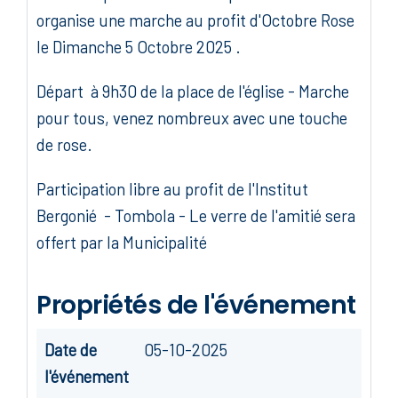
organise une marche au profit d'Octobre Rose
le Dimanche 5 Octobre 2025 .
Départ à 9h30 de la place de l'église - Marche
pour tous, venez nombreux avec une touche
de rose.
Participation libre au profit de l'Institut
Bergonié - Tombola - Le verre de l'amitié sera
offert par la Municipalité
Propriétés de l'événement
Date de
05-10-2025
l'événement