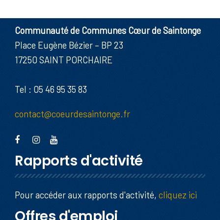
Communauté de Communes Cœur de Saintonge
Place Eugène Bézier – BP 23
17250 SAINT PORCHAIRE
Tel : 05 46 95 35 83
contact@coeurdesaintonge.fr
Rapports d'activité
Pour accéder aux rapports d'activité,
cliquez ici
Offres d'emploi