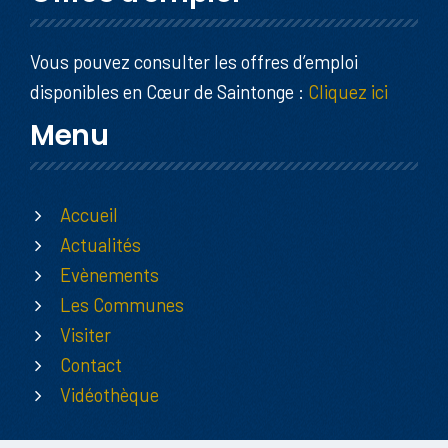
Vous pouvez consulter les offres d’emploi
disponibles en Cœur de Saintonge :
Cliquez ici
Menu
Accueil
Actualités
Evènements
Les Communes
Visiter
Contact
Vidéothèque