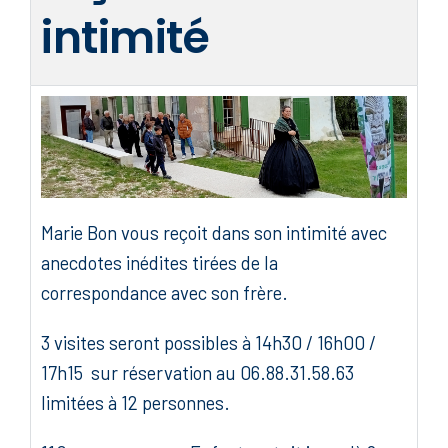
intimité
Marie Bon vous reçoit dans son intimité avec
anecdotes inédites tirées de la
correspondance avec son frère.
3 visites seront possibles à 14h30 / 16h00 /
17h15 sur réservation au 06.88.31.58.63
limitées à 12 personnes.