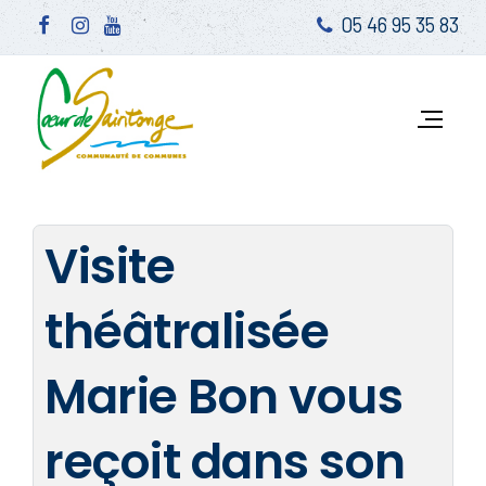
05 46 95 35 83
Visite
théâtralisée
Marie Bon vous
reçoit dans son