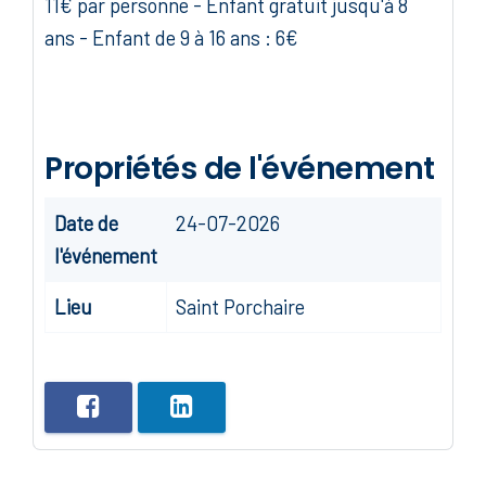
11€ par personne - Enfant gratuit jusqu'à 8
ans - Enfant de 9 à 16 ans : 6€
Propriétés de l'événement
Date de
24-07-2026
l'événement
Lieu
Saint Porchaire