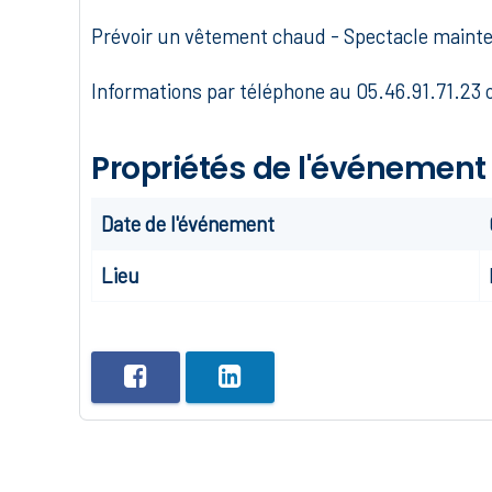
Prévoir un vêtement chaud - Spectacle mainte
Informations par téléphone au 05.46.91.71.23 
Propriétés de l'événement
Date de l'événement
Lieu