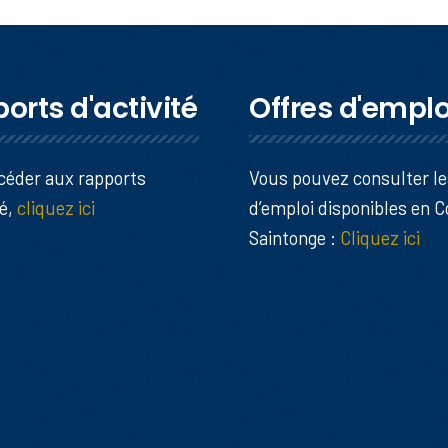
orts d'activité
Offres d'emplo
céder aux rapports
Vous pouvez consulter le
té,
cliquez ici
d’emploi disponibles en 
Saintonge :
Cliquez ici