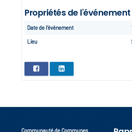
Propriétés de l'événement
Date de l'événement
Lieu
Rapp
Communauté de Communes