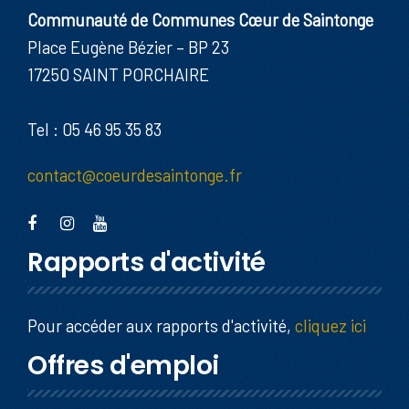
Communauté de Communes Cœur de Saintonge
Place Eugène Bézier – BP 23
17250 SAINT PORCHAIRE
Tel : 05 46 95 35 83
contact@coeurdesaintonge.fr
Rapports d'activité
Pour accéder aux rapports d'activité,
cliquez ici
Offres d'emploi