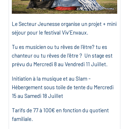
Le Secteur Jeunesse organise un projet + mini
séjour pour le festival Viv'Envaux.
Tu es musicien ou tu rêves de l'être? tu es
chanteur ou tu rêves de l'être ? Un stage est
prévu du Mercredi 8 au Vendredi 11 Juillet.
Initiation à la musique et au Slam -
Hébergement sous toile de tente du Mercredi
15 au Samedi 18 Juillet
Tarifs de 77 à 100€ en fonction du quotient
familiale.