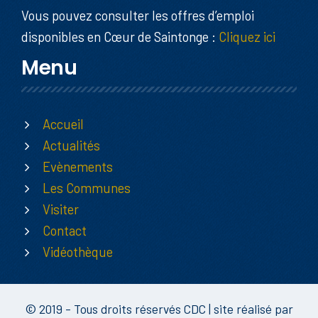
Vous pouvez consulter les offres d’emploi
disponibles en Cœur de Saintonge :
Cliquez ici
Menu
Accueil
Actualités
Evènements
Les Communes
Visiter
Contact
Vidéothèque
© 2019 - Tous droits réservés CDC | site réalisé par