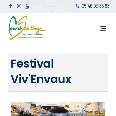
05 46 95 35 83
Festival
Viv'Envaux