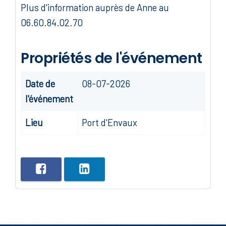
Plus d'information auprès de Anne au
06.60.84.02.70
Propriétés de l'événement
Date de
08-07-2026
l'événement
Lieu
Port d'Envaux