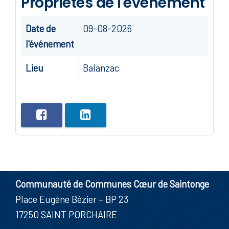
Propriétés de l'événement
Date de
09-08-2026
l'événement
Lieu
Balanzac
Communauté de Communes Cœur de Saintonge
Place Eugène Bézier – BP 23
17250 SAINT PORCHAIRE