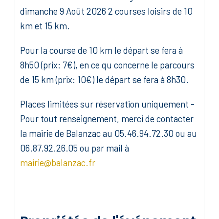
dimanche 9 Août 2026 2 courses loisirs de 10
km et 15 km.
Pour la course de 10 km le départ se fera à
8h50 (prix: 7€), en ce qu concerne le parcours
de 15 km (prix: 10€) le départ se fera à 8h30.
Places limitées sur réservation uniquement -
Pour tout renseignement, merci de contacter
la mairie de Balanzac au 05.46.94.72.30 ou au
06.87.92.26.05 ou par mail à
mairie@balanzac.fr