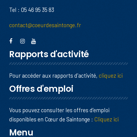
Tel : 05 46 95 35 83
contact@coeurdesaintonge.fr
Rapports d'activité
Pour accéder aux rapports d'activité,
cliquez ici
Offres d'emploi
Vous pouvez consulter les offres d’emploi
disponibles en Cœur de Saintonge :
Cliquez ici
Menu