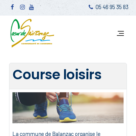
05 46 95 35 83
Course loisirs
La commune de Balanzac organise le