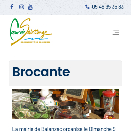
05 46 95 35 83
Brocante
La mairie de Balanzac organise le Dimanche 9