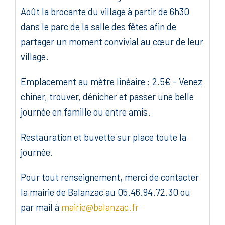
Août la brocante du village à partir de 6h30
dans le parc de la salle des fêtes afin de
partager un moment convivial au cœur de leur
village.
Emplacement au mètre linéaire : 2.5€ - Venez
chiner, trouver, dénicher et passer une belle
journée en famille ou entre amis.
Restauration et buvette sur place toute la
journée.
Pour tout renseignement, merci de contacter
la mairie de Balanzac au 05.46.94.72.30 ou
par mail à
mairie@balanzac.fr