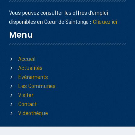
Vous pouvez consulter les offres d’emploi
disponibles en Cœur de Saintonge :
Cliquez ici
Menu
Accueil
Actualités
Evènements
Les Communes
Visiter
Contact
Vidéothèque