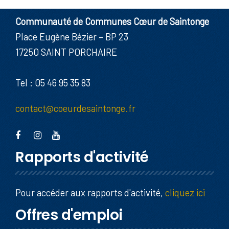
Communauté de Communes Cœur de Saintonge
Place Eugène Bézier – BP 23
17250 SAINT PORCHAIRE
Tel : 05 46 95 35 83
contact@coeurdesaintonge.fr
Rapports d'activité
Pour accéder aux rapports d'activité,
cliquez ici
Offres d'emploi