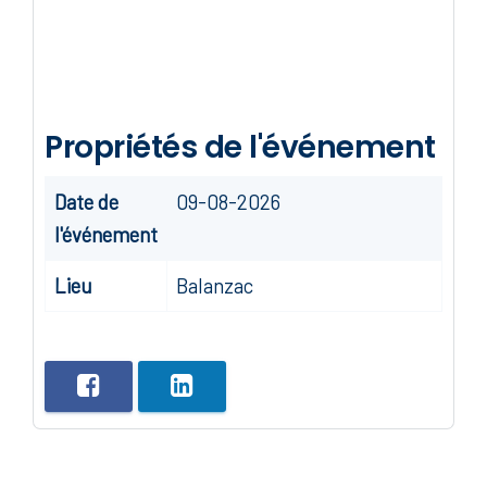
Propriétés de l'événement
Date de
09-08-2026
l'événement
Lieu
Balanzac