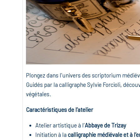
Plongez dans l’univers des scriptorium médiévau
Guidés par la calligraphe Sylvie Forcioli, décou
végétales.
Caractéristiques de l’atelier
Atelier artistique à l’
Abbaye de Trizay
Initiation à la
calligraphie médiévale et à l