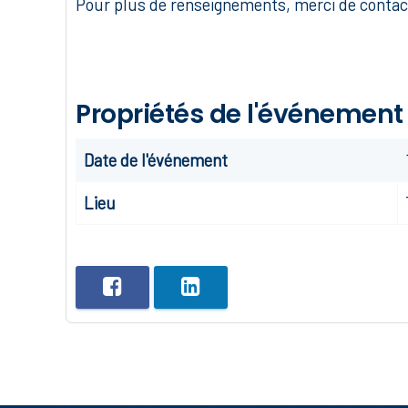
Pour plus de renseignements, merci de contact
Propriétés de l'événement
Date de l'événement
Lieu