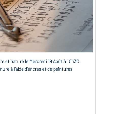
ire et nature le Mercredi 19 Août à 10h30.
nure à l’aide d’encres et de peintures