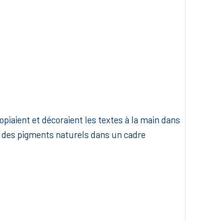
piaient et décoraient les textes à la main dans
ion des pigments naturels dans un cadre