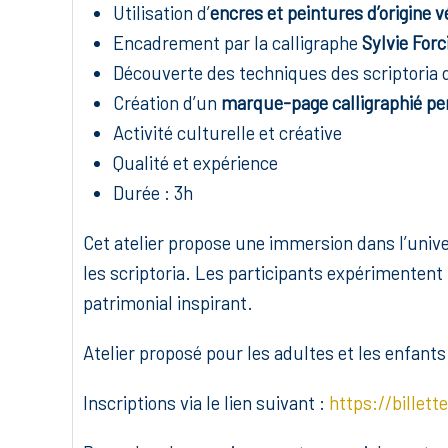
Utilisation d’
encres et peintures d’origine v
Encadrement par la calligraphe
Sylvie Forci
Découverte des techniques des scriptoria
Création d’un
marque-page calligraphié pe
Activité culturelle et créative
Qualité et expérience
Durée : 3h
Cet atelier propose une immersion dans l’unive
les scriptoria. Les participants expérimentent 
patrimonial inspirant.
Atelier proposé pour les adultes et les enfants
Inscriptions via le lien suivant :
https://billett