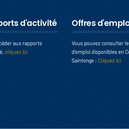
orts d'activité
Offres d'emplo
céder aux rapports
Vous pouvez consulter le
té,
cliquez ici
d’emploi disponibles en 
Saintonge :
Cliquez ici