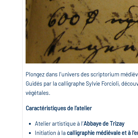
Plongez dans l’univers des scriptorium médiévau
Guidés par la calligraphe Sylvie Forcioli, décou
végétales.
Caractéristiques de l’atelier
Atelier artistique à l’
Abbaye de Trizay
Initiation à la
calligraphie médiévale et à l