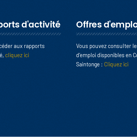
orts d'activité
Offres d'emplo
céder aux rapports
Vous pouvez consulter le
té,
cliquez ici
d’emploi disponibles en 
Saintonge :
Cliquez ici