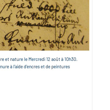
ire et nature le Mercredi 12 août à 10h30.
nure à l’aide d’encres et de peintures