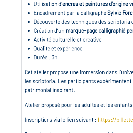
Utilisation d’
encres et peintures d’origine v
Encadrement par la calligraphe
Sylvie Forci
Découverte des techniques des scriptoria
Création d’un
marque-page calligraphié pe
Activité culturelle et créative
Qualité et expérience
Durée : 3h
Cet atelier propose une immersion dans l’unive
les scriptoria. Les participants expérimentent 
patrimonial inspirant.
Atelier proposé pour les adultes et les enfants
Inscriptions via le lien suivant :
https://billett