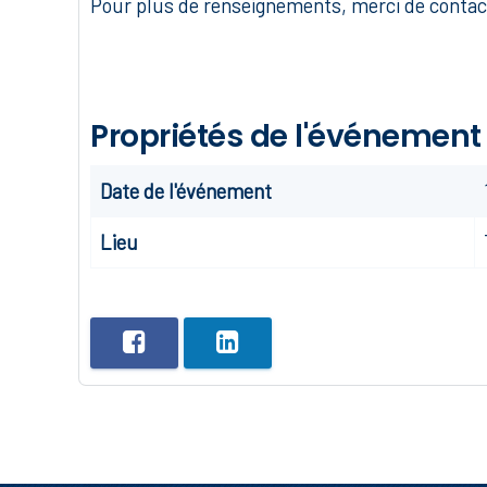
Pour plus de renseignements, merci de contact
Propriétés de l'événement
Date de l'événement
Lieu