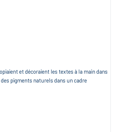
piaient et décoraient les textes à la main dans
ion des pigments naturels dans un cadre