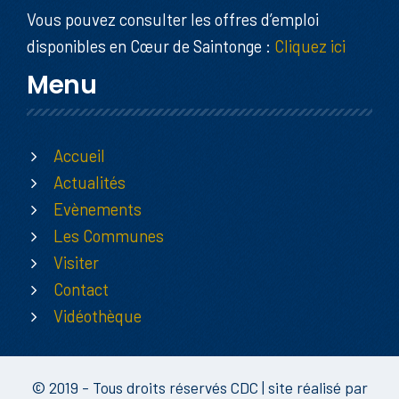
Vous pouvez consulter les offres d’emploi
disponibles en Cœur de Saintonge :
Cliquez ici
Menu
Accueil
Actualités
Evènements
Les Communes
Visiter
Contact
Vidéothèque
© 2019 - Tous droits réservés CDC | site réalisé par