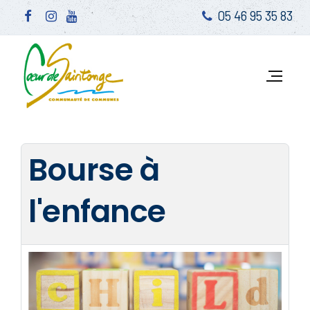
05 46 95 35 83
Bourse à
l'enfance