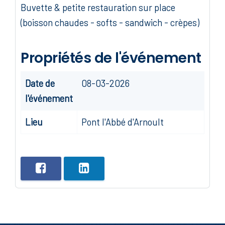
Buvette & petite restauration sur place
(boisson chaudes - softs - sandwich - crèpes)
Propriétés de l'événement
Date de
08-03-2026
l'événement
Lieu
Pont l'Abbé d'Arnoult