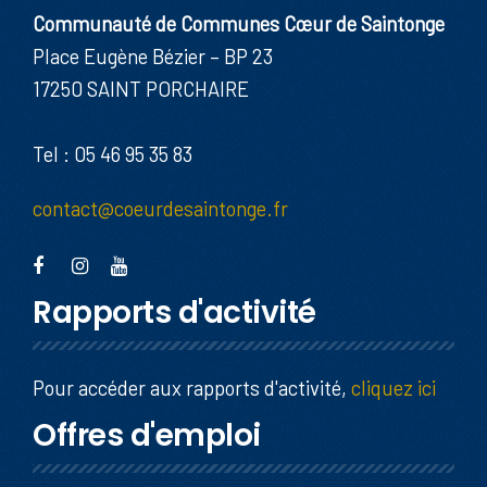
Communauté de Communes Cœur de Saintonge
Place Eugène Bézier – BP 23
17250 SAINT PORCHAIRE
Tel : 05 46 95 35 83
contact@coeurdesaintonge.fr
Rapports d'activité
Pour accéder aux rapports d'activité,
cliquez ici
Offres d'emploi