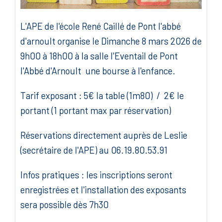
L'APE de l'école René Caillé de Pont l'abbé
d'arnoult organise le Dimanche 8 mars 2026 de
9h00 à 18h00 à la salle l'Eventail de Pont
l'Abbé d'Arnoult une bourse à l'enfance.
Tarif exposant : 5€ la table (1m80) / 2€ le
portant (1 portant max par réservation)
Réservations directement auprès de Leslie
(secrétaire de l'APE) au 06.19.80.53.91
Infos pratiques : les inscriptions seront
enregistrées et l'installation des exposants
sera possible dès 7h30