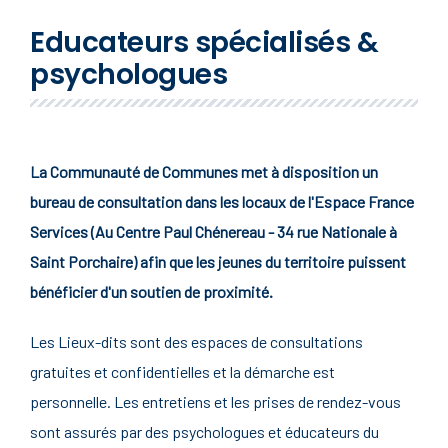
Educateurs spécialisés &
psychologues
La Communauté de Communes met à disposition un
bureau de consultation dans les locaux de l'Espace France
Services (Au Centre Paul Chénereau - 34 rue Nationale à
Saint Porchaire) afin que les jeunes du territoire puissent
bénéficier d'un soutien de proximité.
Les Lieux-dits sont des espaces de consultations
gratuites et confidentielles et la démarche est
personnelle. Les entretiens et les prises de rendez-vous
sont assurés par des psychologues et éducateurs du