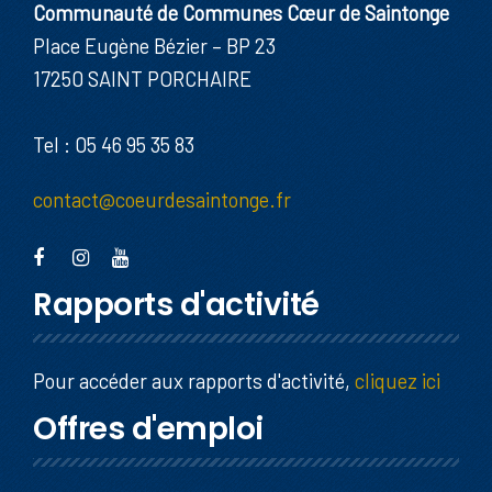
Communauté de Communes Cœur de Saintonge
Place Eugène Bézier – BP 23
17250 SAINT PORCHAIRE
Tel : 05 46 95 35 83
contact@coeurdesaintonge.fr
Rapports d'activité
Pour accéder aux rapports d'activité,
cliquez ici
Offres d'emploi