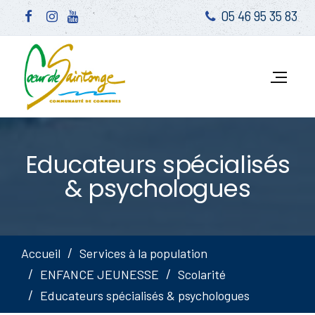
05 46 95 35 83
Educateurs spécialisés
& psychologues
Accueil
Services à la population
ENFANCE JEUNESSE
Scolarité
Educateurs spécialisés & psychologues