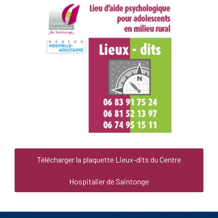
Télécharger la plaquette Lieux-dits du Centre
Hospitalier de Saintonge