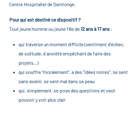
Centre Hospitalier de Saintonge.
Pour qui est destiné ce dispositif ?
Tout jeune homme ou jeune fille de
12 ans à 17 ans
:
qui traverse un moment difficile (sentiment d'échec,
de solitude, d anxiété empêchant de faire des
projets...)
qui souffre "moralement", a des "idées noires", se sent
sans avenir, se sent mal dans sa peau
qui, simplement, se pose des questions et veut
pouvoir y voir plus clair