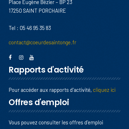
Place Eugène Bézier – BP 23
17250 SAINT PORCHAIRE
Tel : 05 46 95 35 83
contact@coeurdesaintonge.fr
Rapports d'activité
Pour accéder aux rapports d'activité,
cliquez ici
Offres d'emploi
Vous pouvez consulter les offres d’emploi