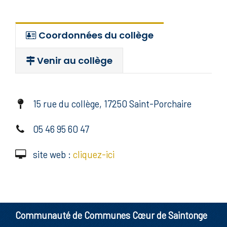
Coordonnées du collège
Venir au collège
15 rue du collège, 17250 Saint-Porchaire
05 46 95 60 47
site web :
cliquez-ici
Communauté de Communes Cœur de Saintonge