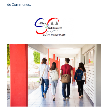
de Communes.