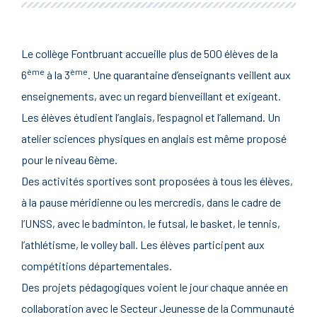
Le collège Fontbruant accueille plus de 500 élèves de la
ème
ème
6
à la 3
. Une quarantaine d’enseignants veillent aux
enseignements, avec un regard bienveillant et exigeant.
Les élèves étudient l’anglais, l’espagnol et l’allemand. Un
atelier sciences physiques en anglais est même proposé
pour le niveau 6ème.
Des activités sportives sont proposées à tous les élèves,
à la pause méridienne ou les mercredis, dans le cadre de
l’UNSS, avec le badminton, le futsal, le basket, le tennis,
l’athlétisme, le volley ball. Les élèves participent aux
compétitions départementales.
Des projets pédagogiques voient le jour chaque année en
collaboration avec le Secteur Jeunesse de la Communauté