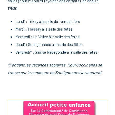
salles (pour le soin et l’hygiène des enfants), de 8h30 à
17h30.
Lundi : Trizay à la salle du Temps Libre
Mardi : Plassay à la salle des fêtes
Mercredi : La Vallée à la salle des fêtes
Jeudi : Soulignonnes à la salle des fêtes
Vendredi* : Sainte Radegonde à la salle des fêtes
*Pendant les vacances scolaires, Roul'Coccinelles se
trouve sur la commune de Soulignonnes le vendredi