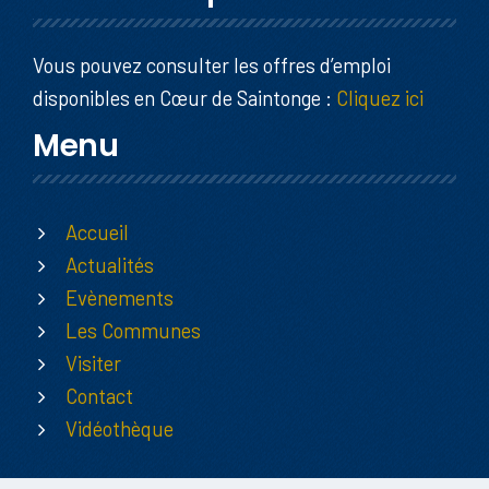
Vous pouvez consulter les offres d’emploi
disponibles en Cœur de Saintonge :
Cliquez ici
Menu
Accueil
Actualités
Evènements
Les Communes
Visiter
Contact
Vidéothèque