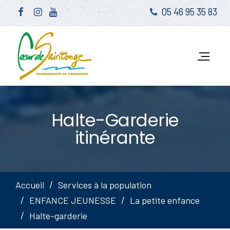
05 46 95 35 83
Halte-Garderie
itinérante
Accueil
Services à la population
ENFANCE JEUNESSE
La petite enfance
Halte-garderie