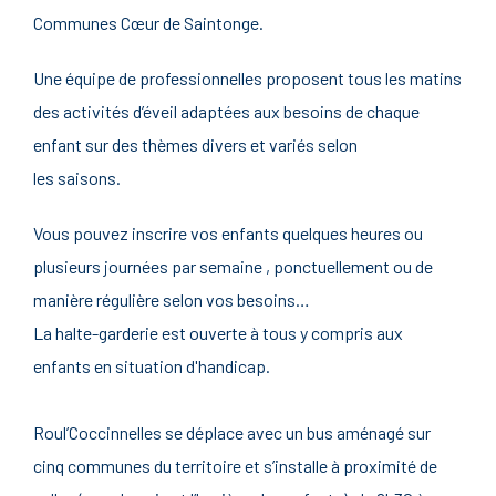
Communes Cœur de Saintonge.
Une équipe de professionnelles proposent tous les matins
des activités d’éveil adaptées aux besoins de chaque
enfant sur des thèmes divers et variés selon
les saisons.
Vous pouvez inscrire vos enfants quelques heures ou
plusieurs journées par semaine , ponctuellement ou de
manière régulière selon vos besoins…
La halte-garderie est ouverte à tous y compris aux
enfants en situation d'handicap.
Roul’Coccinnelles se déplace avec un bus aménagé sur
cinq communes du territoire et s’installe à proximité de