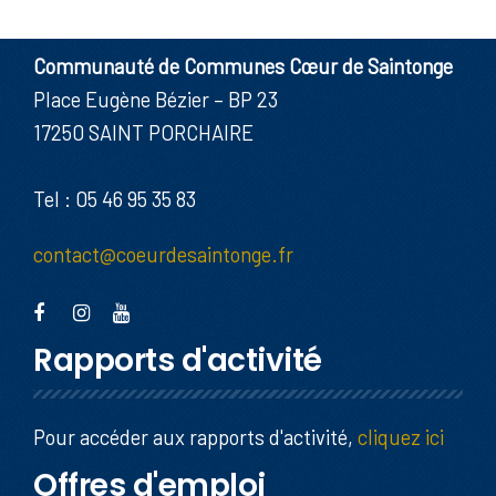
Communauté de Communes Cœur de Saintonge
Place Eugène Bézier – BP 23
17250 SAINT PORCHAIRE
Tel : 05 46 95 35 83
contact@coeurdesaintonge.fr
Rapports d'activité
Pour accéder aux rapports d'activité,
cliquez ici
Offres d'emploi