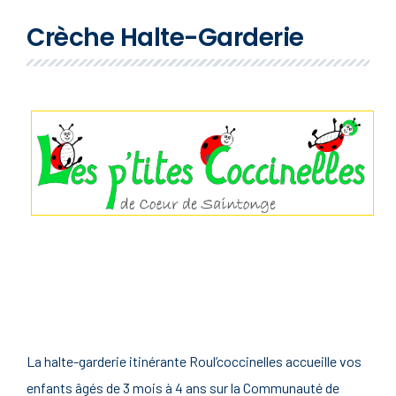
Crèche Halte-Garderie
La halte-garderie itinérante Roul’coccinelles accueille vos
enfants âgés de 3 mois à 4 ans sur la Communauté de