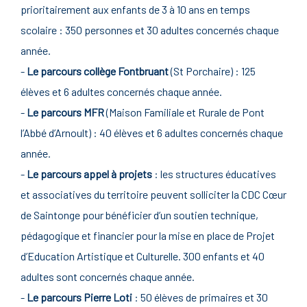
prioritairement aux enfants de 3 à 10 ans en temps
scolaire : 350 personnes et 30 adultes concernés chaque
année.
-
Le parcours collège Fontbruant
(St Porchaire) : 125
élèves et 6 adultes concernés chaque année.
-
Le parcours MFR
(Maison Familiale et Rurale de Pont
l’Abbé d’Arnoult) : 40 élèves et 6 adultes concernés chaque
année.
-
Le parcours appel à projets
: les structures éducatives
et associatives du territoire peuvent solliciter la CDC Cœur
de Saintonge pour bénéficier d’un soutien technique,
pédagogique et financier pour la mise en place de Projet
d’Education Artistique et Culturelle. 300 enfants et 40
adultes sont concernés chaque année.
-
Le parcours Pierre Loti
: 50 élèves de primaires et 30