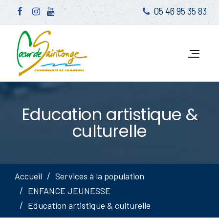
05 46 95 35 83
Education artistique &
culturelle
Accueil
Services à la population
ENFANCE JEUNESSE
Education artistique & culturelle