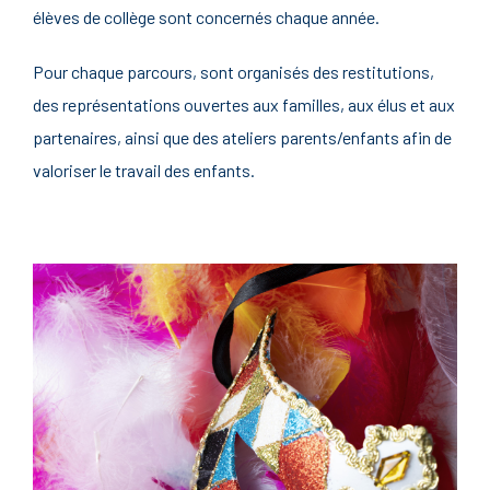
élèves de collège sont concernés chaque année.
Pour chaque parcours, sont organisés des restitutions,
des représentations ouvertes aux familles, aux élus et aux
partenaires, ainsi que des ateliers parents/enfants afin de
valoriser le travail des enfants.