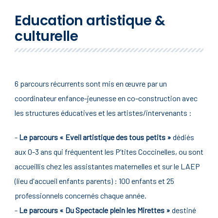
Education artistique &
culturelle
6 parcours récurrents sont mis en œuvre par un
coordinateur enfance-jeunesse en co-construction avec
les structures éducatives et les artistes/intervenants :
-
Le parcours « Eveil artistique des tous petits »
dédiés
aux 0-3 ans qui fréquentent les P’tites Coccinelles, ou sont
accueillis chez les assistantes maternelles et sur le LAEP
(lieu d'accueil enfants parents) : 100 enfants et 25
professionnels concernés chaque année.
-
Le parcours « Du Spectacle plein les Mirettes »
destiné