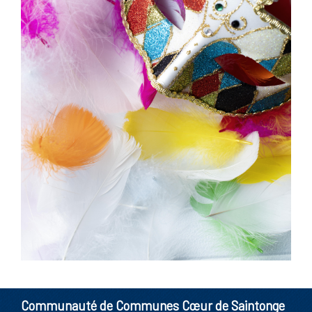
Communauté de Communes Cœur de Saintonge