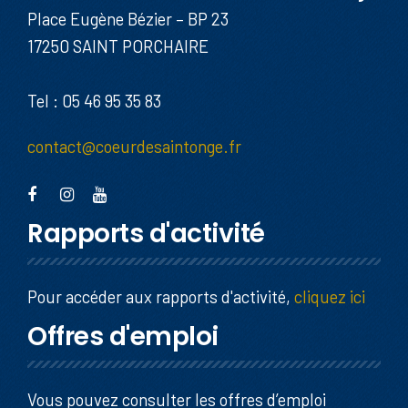
Place Eugène Bézier – BP 23
17250 SAINT PORCHAIRE
Tel : 05 46 95 35 83
contact@coeurdesaintonge.fr
Rapports d'activité
Pour accéder aux rapports d'activité,
cliquez ici
Offres d'emploi
Vous pouvez consulter les offres d’emploi