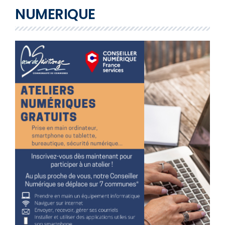
NUMERIQUE