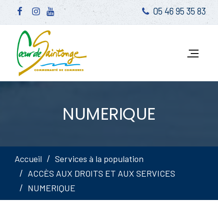
05 46 95 35 83
NUMERIQUE
Accueil
Services à la population
ACCÈS AUX DROITS ET AUX SERVICES
NUMERIQUE