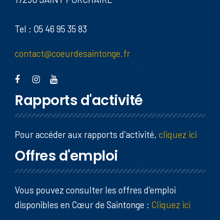
Tel : 05 46 95 35 83
contact@coeurdesaintonge.fr
Rapports d'activité
Pour accéder aux rapports d'activité,
cliquez ici
Offres d'emploi
Vous pouvez consulter les offres d’emploi
disponibles en Cœur de Saintonge :
Cliquez ici