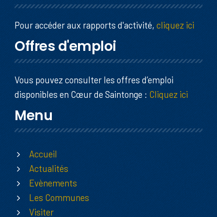
Pour accéder aux rapports d'activité,
cliquez ici
Offres d'emploi
Vous pouvez consulter les offres d’emploi
disponibles en Cœur de Saintonge :
Cliquez ici
Menu
Accueil
Actualités
Evènements
Les Communes
Visiter