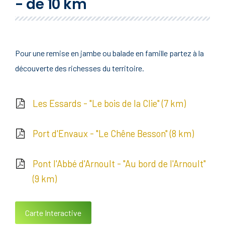
- de 10 km
Pour une remise en jambe ou balade en famille partez à la
découverte des richesses du territoire.
Les Essards - "Le bois de la Clie" (7 km)
Port d'Envaux - "Le Chêne Besson" (8 km)
Pont l'Abbé d'Arnoult - "Au bord de l'Arnoult"
(9 km)
Carte Interactive