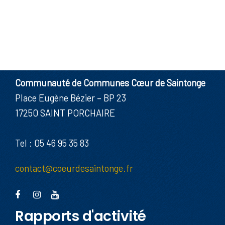
Communauté de Communes Cœur de Saintonge
Place Eugène Bézier – BP 23
17250 SAINT PORCHAIRE
Tel : 05 46 95 35 83
contact@coeurdesaintonge.fr
Rapports d'activité