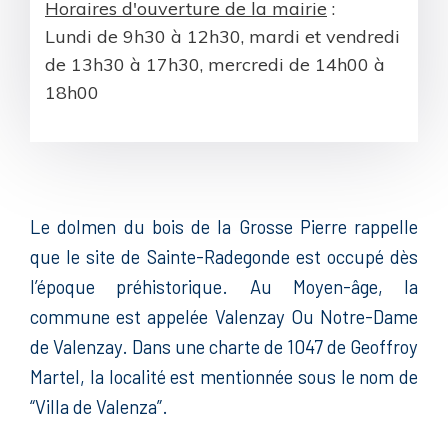
Horaires d'ouverture de la mairie
:
Lundi de 9h30 à 12h30, mardi et vendredi
de 13h30 à 17h30, mercredi de 14h00 à
18h00
Le dolmen du bois de la Grosse Pierre rappelle
que le site de Sainte-Radegonde est occupé dès
l’époque préhistorique. Au Moyen-âge, la
commune est appelée Valenzay Ou Notre-Dame
de Valenzay. Dans une charte de 1047 de Geoffroy
Martel, la localité est mentionnée sous le nom de
“Villa de Valenza”.