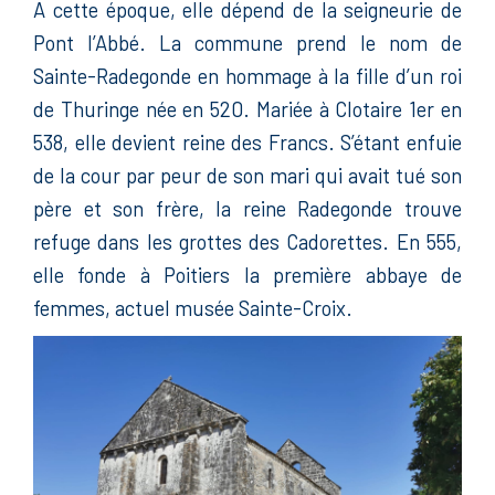
A cette époque, elle dépend de la seigneurie de
Pont l’Abbé. La commune prend le nom de
Sainte-Radegonde en hommage à la fille d’un roi
de Thuringe née en 520. Mariée à Clotaire 1er en
538, elle devient reine des Francs. S’étant enfuie
de la cour par peur de son mari qui avait tué son
père et son frère, la reine Radegonde trouve
refuge dans les grottes des Cadorettes. En 555,
elle fonde à Poitiers la première abbaye de
femmes, actuel musée Sainte-Croix.