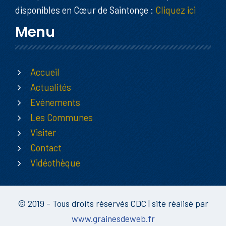
disponibles en Cœur de Saintonge :
Cliquez ici
Menu
Accueil
Actualités
Evènements
Les Communes
Visiter
Contact
Vidéothèque
© 2019 - Tous droits réservés CDC | site réalisé par
www.grainesdeweb.fr