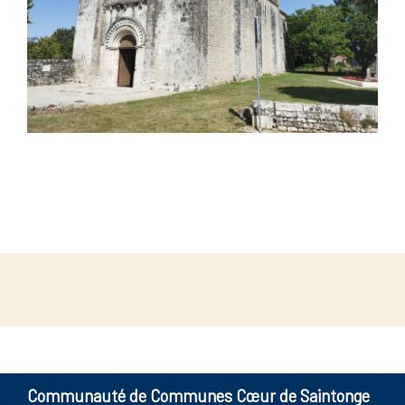
Communauté de Communes Cœur de Saintonge