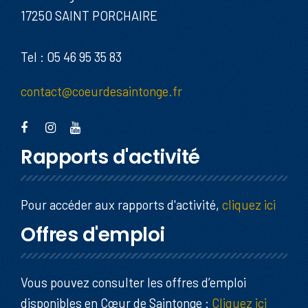
17250 SAINT PORCHAIRE
Tel : 05 46 95 35 83
contact@coeurdesaintonge.fr
Rapports d'activité
Pour accéder aux rapports d'activité,
cliquez ici
Offres d'emploi
Vous pouvez consulter les offres d’emploi
disponibles en Cœur de Saintonge :
Cliquez ici