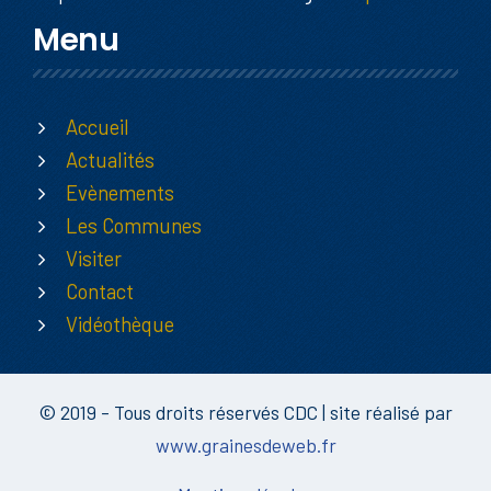
Menu
Accueil
Actualités
Evènements
Les Communes
Visiter
Contact
Vidéothèque
© 2019 - Tous droits réservés CDC | site réalisé par
www.grainesdeweb.fr