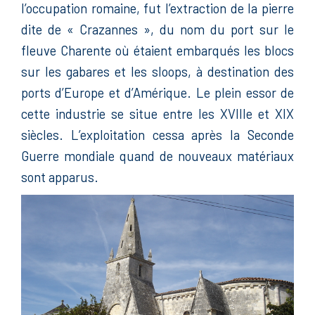
l’occupation romaine, fut l’extraction de la pierre
dite de « Crazannes », du nom du port sur le
fleuve Charente où étaient embarqués les blocs
sur les gabares et les sloops, à destination des
ports d’Europe et d’Amérique. Le plein essor de
cette industrie se situe entre les XVIIIe et XIX
siècles. L’exploitation cessa après la Seconde
Guerre mondiale quand de nouveaux matériaux
sont apparus.