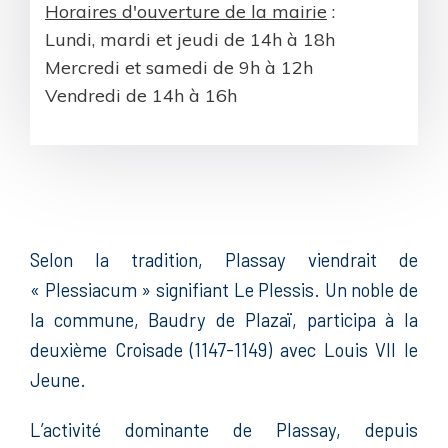
Horaires d'ouverture de la mairie
:
Lundi, mardi et jeudi de 14h à 18h
Mercredi et samedi de 9h à 12h
Vendredi de 14h à 16h
Selon la tradition, Plassay viendrait de
« Plessiacum » signifiant Le Plessis. Un noble de
la commune, Baudry de Plazaï, participa à la
deuxième Croisade (1147-1149) avec Louis VII le
Jeune.
L’activité dominante de Plassay, depuis